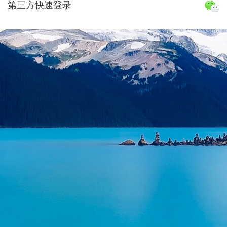
第三方快速登录