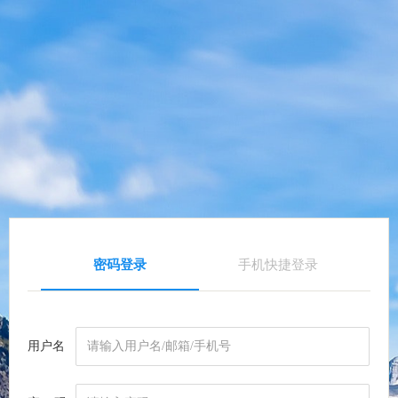
密码登录
手机快捷登录
用户名